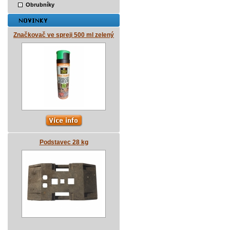
Obrubníky
Značkovač ve spreji 500 ml zelený
Podstavec 28 kg