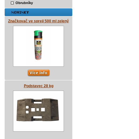
Obrubníky
Značkovač ve spreji 500 ml zelený
Podstavec 28 kg