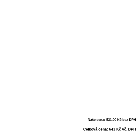
Naše cena: 531.00 Kč bez DPH
Celková cena: 643 Kč vč. DPH