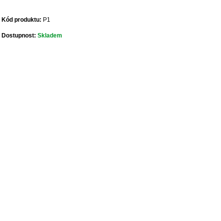
Kód produktu:
P1
Dostupnost:
Skladem