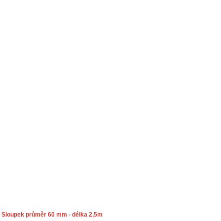
Sloupek průměr 60 mm - délka 2,5m