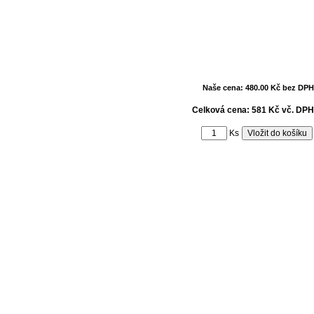
Naše cena: 480.00 Kč bez DPH
Celková cena: 581 Kč vč. DPH
Ks