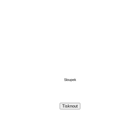
Sloupek