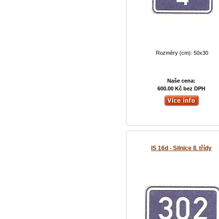
Rozměry (cm): 50x30
Naše cena:
600.00 Kč bez DPH
IS 16d - Silnice II. třídy