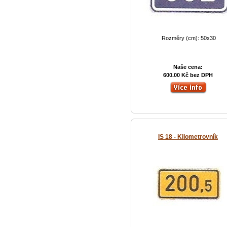
Rozměry (cm): 50x30
Naše cena:
600.00 Kč bez DPH
IS 18 - Kilometrovník