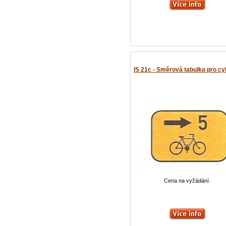
IS 21c - Směrová tabulka pro cy
Cena na vyžádání.