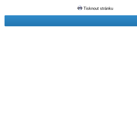
Tisknout stránku